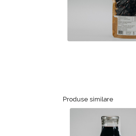
Produse similare